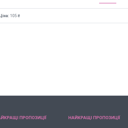
Ціна:
105 ₴
ЙКРАЩІ ПРОПОЗИЦІЇ
НАЙКРАЩІ ПРОПОЗИЦІЇ