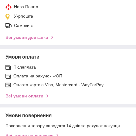
Нова Пошта
Укрпошта
Самовивіз
Всі умови доставки
Умови оплати
Післяплата
Оплата на рахунок ФОП
Оплата картою Visa, Mastercard - WayForPay
Всі умови оплати
Умови повернення
Повернення товару впродовж 14 днів за рахунок покупця
Всі умови повернення