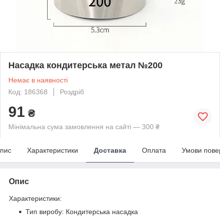
Насадка кондитерська метал №200
Немає в наявності
Код: 186368
Роздріб
91
₴
Мінімальна сума замовлення на сайті — 300 ₴
пис
Характеристики
Доставка
Оплата
Умови пове
Опис
Характеристики:
Тип виробу: Кондитерська насадка