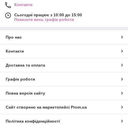
Контакти
Сьогодні працює з 10:00 до 15:00
Показати весь графік роботи
Про нас
Контакти
Доставка та оплата
Графік роботи
Повна версія сайту
Сайт створено на маркетплейсі
Prom.ua
Політика конфіденційності