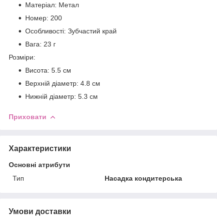
Матеріал: Метал
Номер: 200
Особливості: Зубчастий край
Вага: 23 г
Розміри:
Висота: 5.5 см
Верхній діаметр: 4.8 см
Нижній діаметр: 5.3 см
Приховати
Характеристики
Основні атрибути
Тип
Насадка кондитерська
Умови доставки