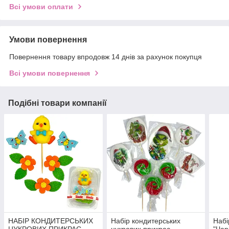
Всі умови оплати
Умови повернення
Повернення товару впродовж 14 днів за рахунок покупця
Всі умови повернення
Подібні товари компанії
НАБІР КОНДИТЕРСЬКИХ
Набір кондитерських
Набі