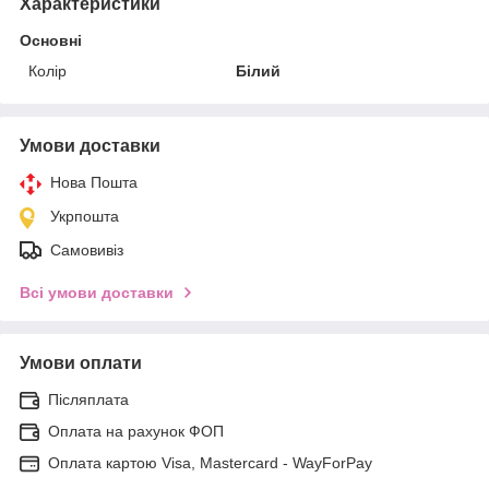
Характеристики
Основні
Колір
Білий
Умови доставки
Нова Пошта
Укрпошта
Самовивіз
Всі умови доставки
Умови оплати
Післяплата
Оплата на рахунок ФОП
Оплата картою Visa, Mastercard - WayForPay