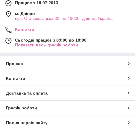
Працює з 19.07.2013
м. Дніпро
вул. Старокозацька 32 інд 49000, Дніпро, Україна
Контакти
Сьогодні працює з 09:00 до 18:00
Показати весь графік роботи
Про нас
Контакти
Доставка та оплата
Графік роботи
Повна версія сайту