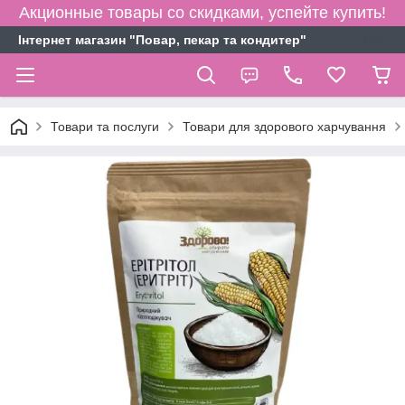
Акционные товары со скидками, успейте купить!
Інтернет магазин "Повар, пекар та кондитер"
Товари та послуги
Товари для здорового харчування