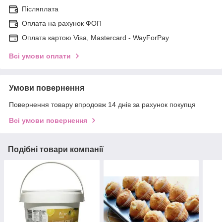
Післяплата
Оплата на рахунок ФОП
Оплата картою Visa, Mastercard - WayForPay
Всі умови оплати
Умови повернення
Повернення товару впродовж 14 днів за рахунок покупця
Всі умови повернення
Подібні товари компанії