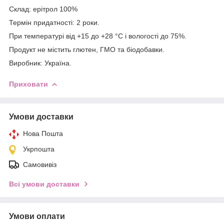
Склад: ерітрол 100%
Термін придатності: 2 роки.
При температурі від +15 до +28 °С і вологості до 75%.
Продукт не містить глютен, ГМО та біодобавки.
Виробник: Україна.
Приховати
Умови доставки
Нова Пошта
Укрпошта
Самовивіз
Всі умови доставки
Умови оплати