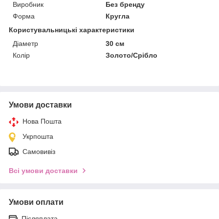
Виробник
Без бренду
Форма
Кругла
Користувальницькі характеристики
Діаметр
30 см
Колір
Золото/Срібло
Умови доставки
Нова Пошта
Укрпошта
Самовивіз
Всі умови доставки
Умови оплати
Післяплата