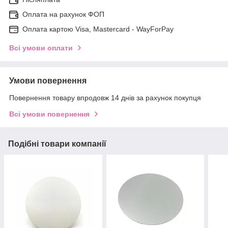
Оплата на рахунок ФОП
Оплата картою Visa, Mastercard - WayForPay
Всі умови оплати
Умови повернення
Повернення товару впродовж 14 днів за рахунок покупця
Всі умови повернення
Подібні товари компанії