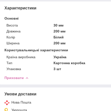
Характеристики
Основні
Висота
30 мм
Довжина
200 мм
Колір
Білий
Ширина
200 мм
Користувальницькі характеристики
Країна виробника
Україна
Тип
Картонна коробка
Упаковка
3 шт
Приховати
Умови доставки
Нова Пошта
Укрпошта