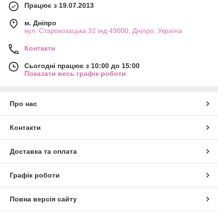
Працює з 19.07.2013
м. Дніпро
вул. Старокозацька 32 інд 49000, Дніпро, Україна
Контакти
Сьогодні працює з 10:00 до 15:00
Показати весь графік роботи
Про нас
Контакти
Доставка та оплата
Графік роботи
Повна версія сайту