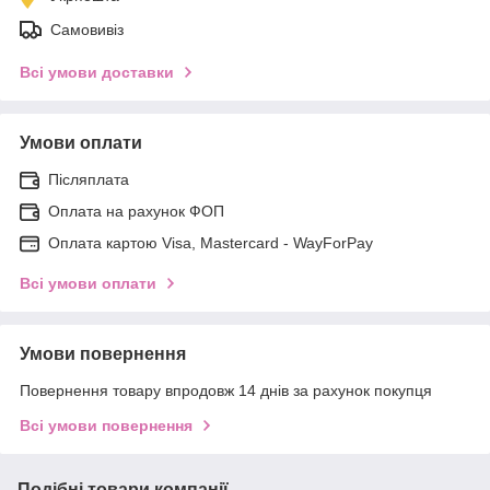
Самовивіз
Всі умови доставки
Умови оплати
Післяплата
Оплата на рахунок ФОП
Оплата картою Visa, Mastercard - WayForPay
Всі умови оплати
Умови повернення
Повернення товару впродовж 14 днів за рахунок покупця
Всі умови повернення
Подібні товари компанії