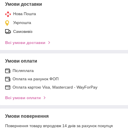
Умови доставки
Нова Пошта
Укрпошта
Самовивіз
Всі умови доставки
Умови оплати
Післяплата
Оплата на рахунок ФОП
Оплата картою Visa, Mastercard - WayForPay
Всі умови оплати
Умови повернення
Повернення товару впродовж 14 днів за рахунок покупця