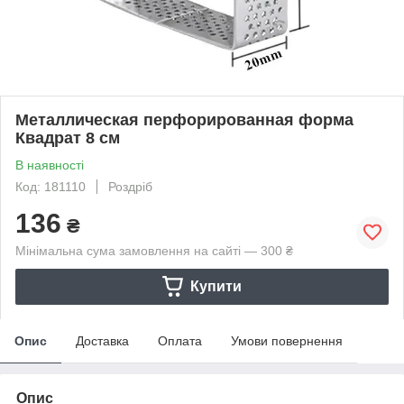
Металлическая перфорированная форма
Квадрат 8 см
В наявності
Код: 181110
Роздріб
136
₴
Мінімальна сума замовлення на сайті — 300 ₴
Купити
Опис
Доставка
Оплата
Умови повернення
Опис