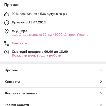
Про нас
99% позитивних з 536 відгуків за рік
Працює з 19.07.2013
м. Дніпро
вул. Старокозацька 32 інд 49000, Дніпро, Україна
Контакти
Сьогодні працює з 09:00 до 18:00
Показати весь графік роботи
Про нас
Контакти
Доставка та оплата
Графік роботи