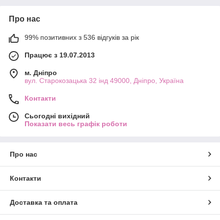
Про нас
99% позитивних з 536 відгуків за рік
Працює з 19.07.2013
м. Дніпро
вул. Старокозацька 32 інд 49000, Дніпро, Україна
Контакти
Сьогодні вихідний
Показати весь графік роботи
Про нас
Контакти
Доставка та оплата