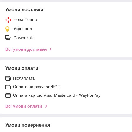
Умови доставки
Нова Пошта
Укрпошта
Самовивіз
Всі умови доставки
Умови оплати
Післяплата
Оплата на рахунок ФОП
Оплата картою Visa, Mastercard - WayForPay
Всі умови оплати
Умови повернення