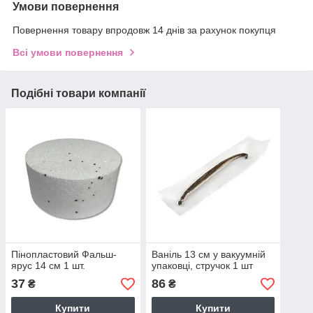
Умови повернення
Повернення товару впродовж 14 днів за рахунок покупця
Всі умови повернення
Подібні товари компанії
Пінопластовий Фальш-
Ваніль 13 см у вакуумній
ярус 14 см 1 шт.
упаковці, стручок 1 шт
37
86
₴
₴
Купити
Купити