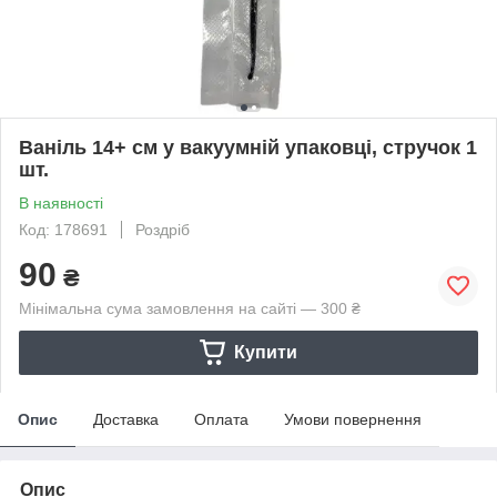
Ваніль 14+ см у вакуумній упаковці, стручок 1
шт.
В наявності
Код: 178691
Роздріб
90
₴
Мінімальна сума замовлення на сайті — 300 ₴
Купити
Опис
Доставка
Оплата
Умови повернення
Опис