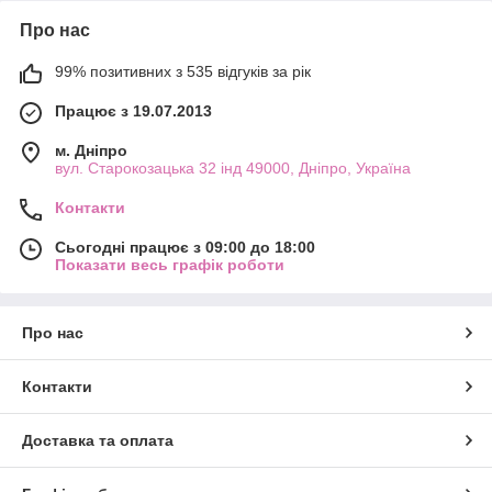
Про нас
99% позитивних з 535 відгуків за рік
Працює з 19.07.2013
м. Дніпро
вул. Старокозацька 32 інд 49000, Дніпро, Україна
Контакти
Сьогодні працює з 09:00 до 18:00
Показати весь графік роботи
Про нас
Контакти
Доставка та оплата