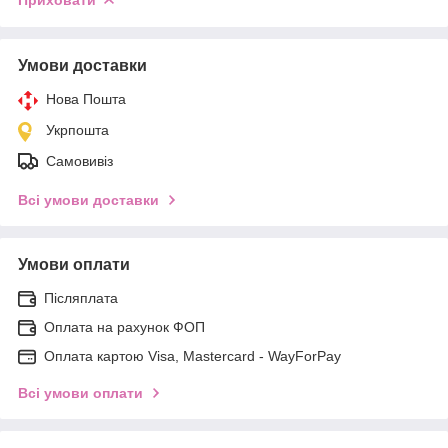
Умови доставки
Нова Пошта
Укрпошта
Самовивіз
Всі умови доставки
Умови оплати
Післяплата
Оплата на рахунок ФОП
Оплата картою Visa, Mastercard - WayForPay
Всі умови оплати