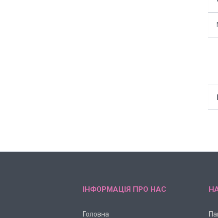
ІНФОРМАЦІЯ ПРО НАС
НА
Головна
Па