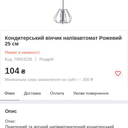
Кондитерський вінчик напівавтомат Рожевий
25 см
Немає в наявності
Код: 78653236
Роздріб
104
₴
Мінімальна сума замовлення на сайті — 300 ₴
Опис
Доставка
Оплата
Умови повернення
Опис
Опис:
Практичний та зручний напівавтоматичний кондитерський