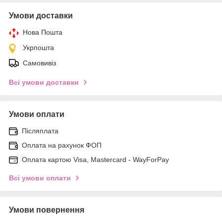
Умови доставки
Нова Пошта
Укрпошта
Самовивіз
Всі умови доставки
Умови оплати
Післяплата
Оплата на рахунок ФОП
Оплата картою Visa, Mastercard - WayForPay
Всі умови оплати
Умови повернення