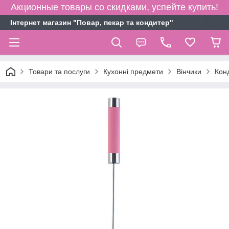
Акционные товары со скидками, успейте купить!
Інтернет магазин "Повар, пекар та кондитер"
Товари та послуги
Кухонні предмети
Вінчики
Кон