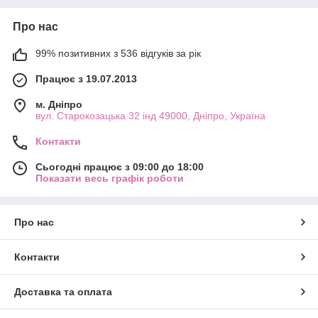
Про нас
99% позитивних з 536 відгуків за рік
Працює з 19.07.2013
м. Дніпро
вул. Старокозацька 32 інд 49000, Дніпро, Україна
Контакти
Сьогодні працює з 09:00 до 18:00
Показати весь графік роботи
Про нас
Контакти
Доставка та оплата