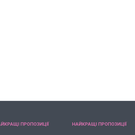
ЙКРАЩІ ПРОПОЗИЦІЇ
НАЙКРАЩІ ПРОПОЗИЦІЇ