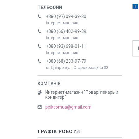
+380 (97) 099-39-30
Інтернет магазин
+380 (66) 402-99-39
Інтернет магазин
+380 (93) 698-01-11
Інтернет магазин
+380 (68) 233-97-79
м. Дніпро вул. Старокозацька 32
Интернет-магазин "Повар, пекарь и
кондитер"
ppikcomua@gmail.com
ГРАФІК РОБОТИ