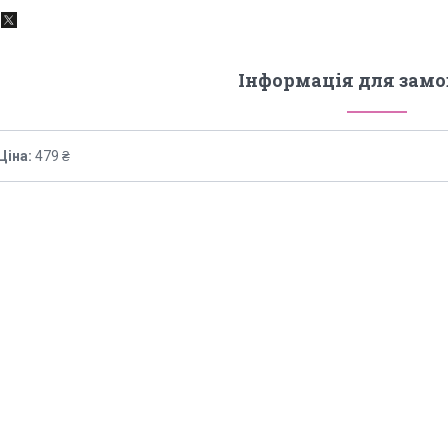
Інформація для зам
Ціна:
479 ₴