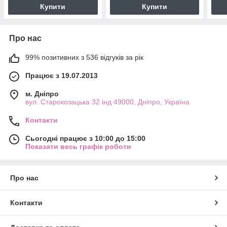
Купити
Купити
Про нас
99% позитивних з 536 відгуків за рік
Працює з 19.07.2013
м. Дніпро
вул. Старокозацька 32 інд 49000, Дніпро, Україна
Контакти
Сьогодні працює з 10:00 до 15:00
Показати весь графік роботи
Про нас
Контакти