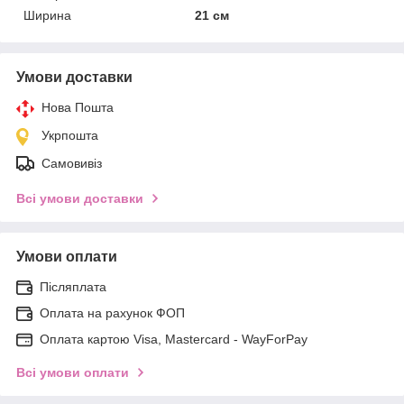
Ширина
21 см
Умови доставки
Нова Пошта
Укрпошта
Самовивіз
Всі умови доставки
Умови оплати
Післяплата
Оплата на рахунок ФОП
Оплата картою Visa, Mastercard - WayForPay
Всі умови оплати