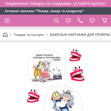
Акционные товары со скидками, успейте купить!
Інтернет магазин "Повар, пекар та кондитер"
Товари та послуги
ВАФЕЛЬНІ КАРТИНКИ ДЛЯ ПРИКРАСИ