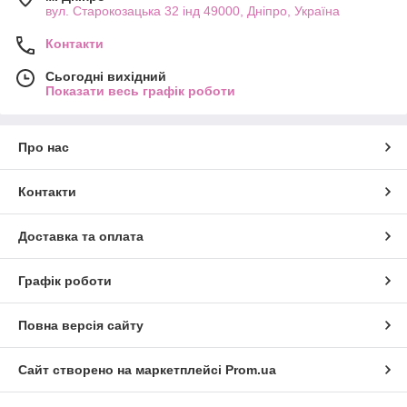
вул. Старокозацька 32 інд 49000, Дніпро, Україна
Контакти
Сьогодні вихідний
Показати весь графік роботи
Про нас
Контакти
Доставка та оплата
Графік роботи
Повна версія сайту
Сайт створено на маркетплейсі
Prom.ua