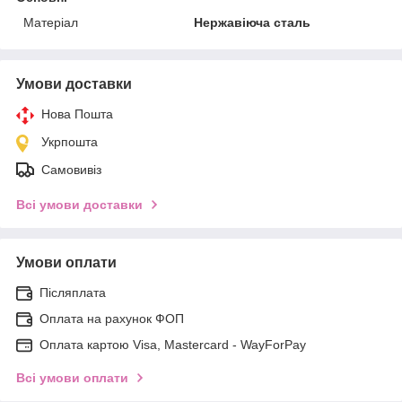
Матеріал
Нержавіюча сталь
Умови доставки
Нова Пошта
Укрпошта
Самовивіз
Всі умови доставки
Умови оплати
Післяплата
Оплата на рахунок ФОП
Оплата картою Visa, Mastercard - WayForPay
Всі умови оплати