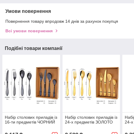
Умови повернення
Повернення товару впродовж 14 днів за рахунок покупця
Всі умови повернення
Подібні товари компанії
Набір столових приладів із
Набір столових приладів із
Набі
16-ти предметів ЧОРНИЙ
24-х предметів ЗОЛОТО
24-х