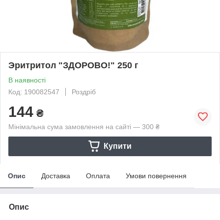
Эритритол "ЗДОРОВО!" 250 г
В наявності
Код: 190082547
Роздріб
144
₴
Мінімальна сума замовлення на сайті — 300 ₴
Купити
Опис
Доставка
Оплата
Умови повернення
Опис