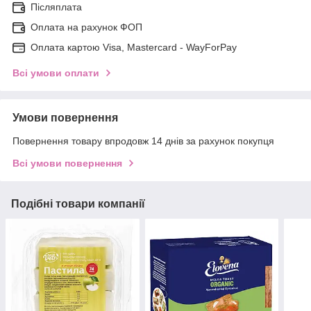
Післяплата
Оплата на рахунок ФОП
Оплата картою Visa, Mastercard - WayForPay
Всі умови оплати
Умови повернення
Повернення товару впродовж 14 днів за рахунок покупця
Всі умови повернення
Подібні товари компанії