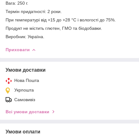
Вага: 250 г.
Термін придатності: 2 роки.
При температурі від +15 до +28 °С і вологості до 75%.
Продукт не містить глютен, ГМО та біодобавки.
Виробник: Україна.
Приховати
Умови доставки
Нова Пошта
Укрпошта
Самовивіз
Всі умови доставки
Умови оплати