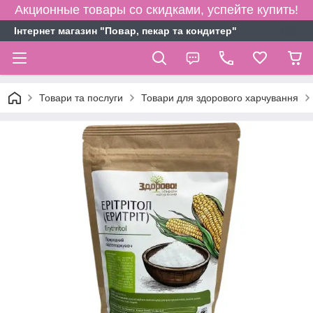
Акционные товары со скидками, успейте купить!
Інтернет магазин "Повар, пекар та кондитер"
Товари та послуги
Товари для здорового харчування