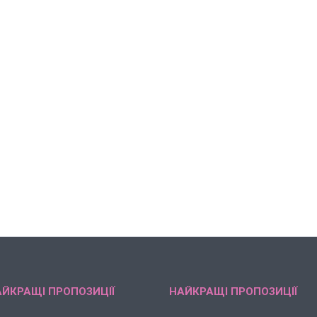
ЙКРАЩІ ПРОПОЗИЦІЇ
НАЙКРАЩІ ПРОПОЗИЦІЇ