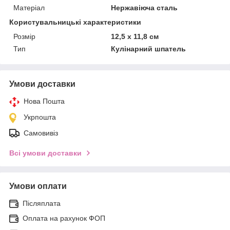
Матеріал
Нержавіюча сталь
Користувальницькі характеристики
Розмір
12,5 х 11,8 см
Тип
Кулінарний шпатель
Умови доставки
Нова Пошта
Укрпошта
Самовивіз
Всі умови доставки
Умови оплати
Післяплата
Оплата на рахунок ФОП