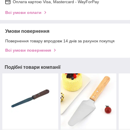
Оплата картою Visa, Mastercard - WayForPay
Всі умови оплати
Умови повернення
Повернення товару впродовж 14 днів за рахунок покупця
Всі умови повернення
Подібні товари компанії