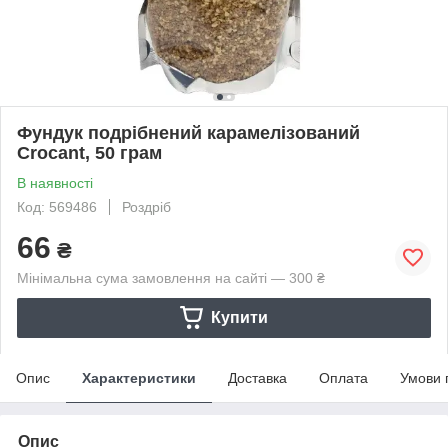
Фундук подрібнений карамелізований
Crocant, 50 грам
В наявності
Код: 569486
Роздріб
66
₴
Мінімальна сума замовлення на сайті — 300 ₴
Купити
Опис
Характеристики
Доставка
Оплата
Умови 
Опис