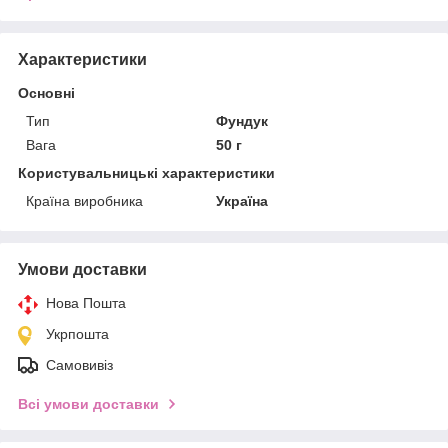
Характеристики
Основні
Тип
Фундук
Вага
50 г
Користувальницькі характеристики
Країна виробника
Україна
Умови доставки
Нова Пошта
Укрпошта
Самовивіз
Всі умови доставки