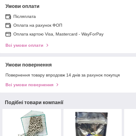
Умови оплати
Післяплата
Оплата на рахунок ФОП
Оплата картою Visa, Mastercard - WayForPay
Всі умови оплати
Умови повернення
Повернення товару впродовж 14 днів за рахунок покупця
Всі умови повернення
Подібні товари компанії