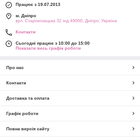
Працює з 19.07.2013
м. Дніпро
вул. Старокозацька 32 інд 49000, Дніпро, Україна
Контакти
Сьогодні працює з 10:00 до 15:00
Показати весь графік роботи
Про нас
Контакти
Доставка та оплата
Графік роботи
Повна версія сайту