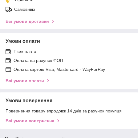
Самовивіз
Всі умови доставки
Умови оплати
Післяплата
Оплата на рахунок ФОП
Оплата картою Visa, Mastercard - WayForPay
Всі умови оплати
Умови повернення
Повернення товару впродовж 14 днів за рахунок покупця
Всі умови повернення