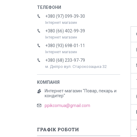
+380 (97) 099-39-30
Інтернет магазин
+380 (66) 402-99-39
Інтернет магазин
+380 (93) 698-01-11
Інтернет магазин
+380 (68) 233-97-79
м. Дніпро вул. Старокозацька 32
Интернет-магазин "Повар, пекарь и
кондитер"
ppikcomua@gmail.com
ГРАФІК РОБОТИ