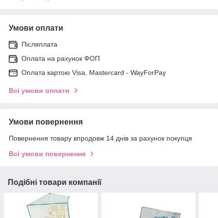
Умови оплати
Післяплата
Оплата на рахунок ФОП
Оплата картою Visa, Mastercard - WayForPay
Всі умови оплати
Умови повернення
Повернення товару впродовж 14 днів за рахунок покупця
Всі умови повернення
Подібні товари компанії