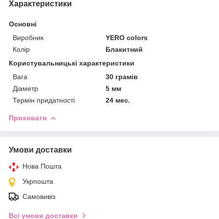
Характеристики
Основні
Виробник
YERO colors
Колір
Блакитний
Користувальницькі характеристики
Вага
30 грамів
Діаметр
5 мм
Термін придатності
24 мес.
Приховати
Умови доставки
Нова Пошта
Укрпошта
Самовивіз
Всі умови доставки