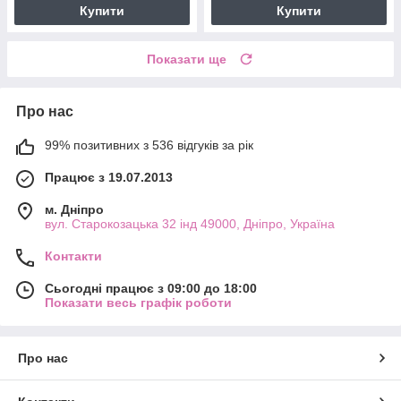
Купити
Купити
Показати ще
Про нас
99% позитивних з 536 відгуків за рік
Працює з 19.07.2013
м. Дніпро
вул. Старокозацька 32 інд 49000, Дніпро, Україна
Контакти
Сьогодні працює з 09:00 до 18:00
Показати весь графік роботи
Про нас