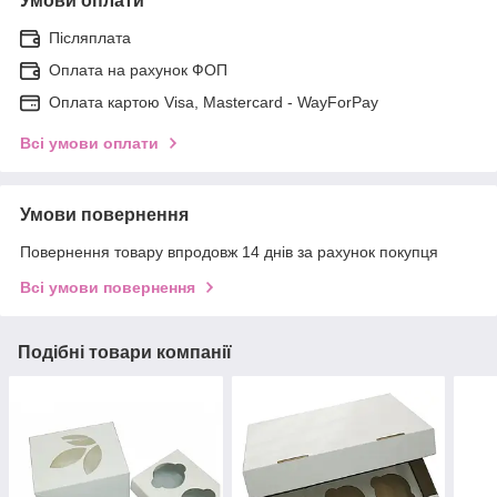
Умови оплати
Післяплата
Оплата на рахунок ФОП
Оплата картою Visa, Mastercard - WayForPay
Всі умови оплати
Умови повернення
Повернення товару впродовж 14 днів за рахунок покупця
Всі умови повернення
Подібні товари компанії