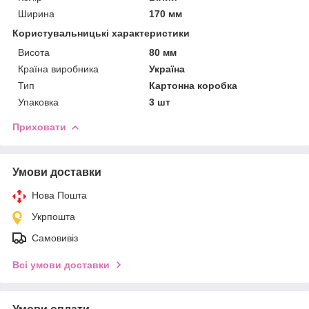
Ширина
170 мм
Користувальницькі характеристики
Висота
80 мм
Країна виробника
Україна
Тип
Картонна коробка
Упаковка
3 шт
Приховати
Умови доставки
Нова Пошта
Укрпошта
Самовивіз
Всі умови доставки