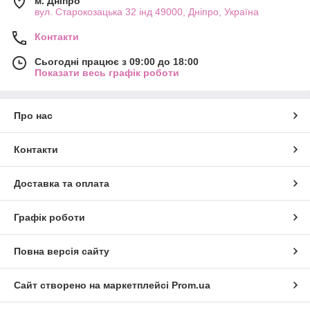
м. Дніпро
вул. Старокозацька 32 інд 49000, Дніпро, Україна
Контакти
Сьогодні працює з 09:00 до 18:00
Показати весь графік роботи
Про нас
Контакти
Доставка та оплата
Графік роботи
Повна версія сайту
Сайт створено на маркетплейсі
Prom.ua