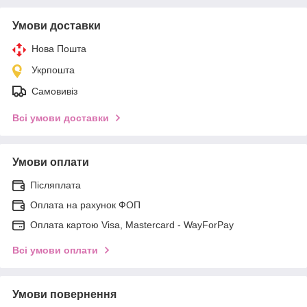
Умови доставки
Нова Пошта
Укрпошта
Самовивіз
Всі умови доставки
Умови оплати
Післяплата
Оплата на рахунок ФОП
Оплата картою Visa, Mastercard - WayForPay
Всі умови оплати
Умови повернення