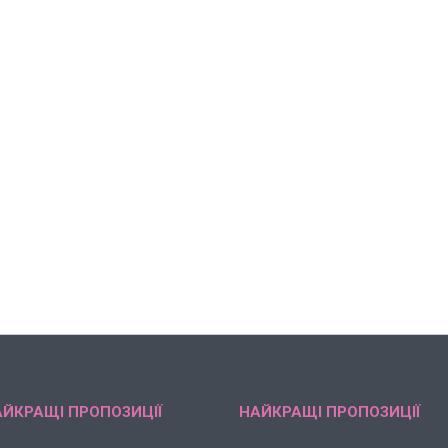
ЙКРАЩІ ПРОПОЗИЦІЇ
НАЙКРАЩІ ПРОПОЗИЦІЇ