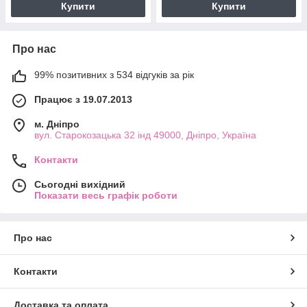
Купити
Купити
Про нас
99% позитивних з 534 відгуків за рік
Працює з 19.07.2013
м. Дніпро
вул. Старокозацька 32 інд 49000, Дніпро, Україна
Контакти
Сьогодні вихідний
Показати весь графік роботи
Про нас
Контакти
Доставка та оплата