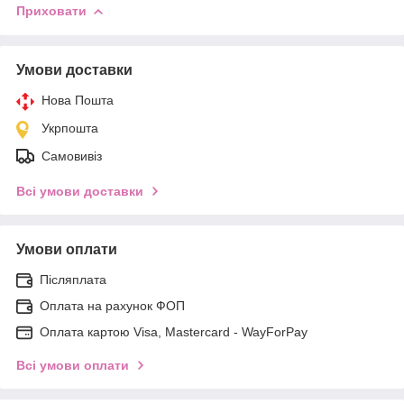
Приховати
Умови доставки
Нова Пошта
Укрпошта
Самовивіз
Всі умови доставки
Умови оплати
Післяплата
Оплата на рахунок ФОП
Оплата картою Visa, Mastercard - WayForPay
Всі умови оплати