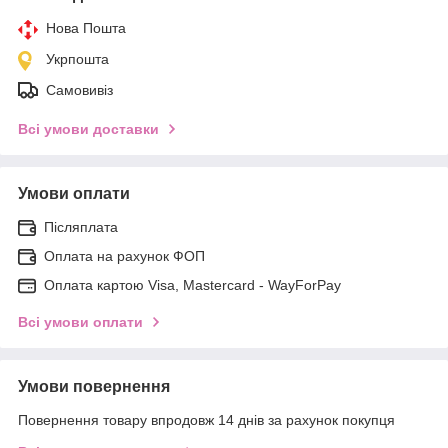
Нова Пошта
Укрпошта
Самовивіз
Всі умови доставки
Умови оплати
Післяплата
Оплата на рахунок ФОП
Оплата картою Visa, Mastercard - WayForPay
Всі умови оплати
Умови повернення
Повернення товару впродовж 14 днів за рахунок покупця