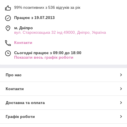
99% позитивних з 536 відгуків за рік
Працює з 19.07.2013
м. Дніпро
вул. Старокозацька 32 інд 49000, Дніпро, Україна
Контакти
Сьогодні працює з 09:00 до 18:00
Показати весь графік роботи
Про нас
Контакти
Доставка та оплата
Графік роботи