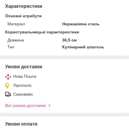
Характеристики
Основні атрибути
Матеріал
Нержавіюча сталь
Користувальницькі характеристики
Довжина
36,5 см
Тип
Кулінарний шпатель
Умови доставки
Нова Пошта
Укрпошта
Самовивіз
Всі умови доставки
Умови оплати