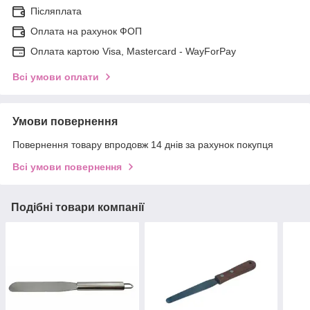
Післяплата
Оплата на рахунок ФОП
Оплата картою Visa, Mastercard - WayForPay
Всі умови оплати
Умови повернення
Повернення товару впродовж 14 днів за рахунок покупця
Всі умови повернення
Подібні товари компанії