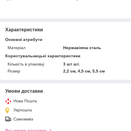
Характеристики
Основні атрибути
Матеріал
Нержавіюча сталь
Користувальницькі характеристики
Кількість в упаковці
3 шт шт.
Розмір
2,2 см, 4,5 см, 5,5 см
Умови доставки
Нова Пошта
Укрпошта
Самовивіз
Всі умови доставки