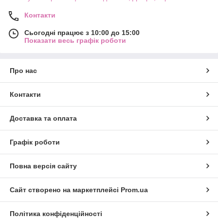
Контакти
Сьогодні працює з 10:00 до 15:00
Показати весь графік роботи
Про нас
Контакти
Доставка та оплата
Графік роботи
Повна версія сайту
Сайт створено на маркетплейсі
Prom.ua
Політика конфіденційності