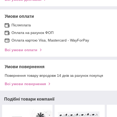
Умови оплати
Післяплата
Оплата на рахунок ФОП
Оплата картою Visa, Mastercard - WayForPay
Всі умови оплати
Умови повернення
Повернення товару впродовж 14 днів за рахунок покупця
Всі умови повернення
Подібні товари компанії