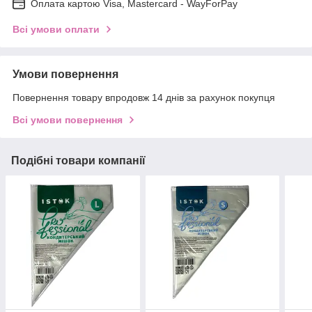
Оплата картою Visa, Mastercard - WayForPay
Всі умови оплати
Умови повернення
Повернення товару впродовж 14 днів за рахунок покупця
Всі умови повернення
Подібні товари компанії