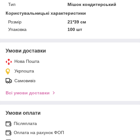
Тип
Мішок кондитерський
Користувальницькі характеристики
Розмір
21*39 см
Упаковка
100 шт
Умови доставки
Нова Пошта
Укрпошта
Самовивіз
Всі умови доставки
Умови оплати
Післяплата
Оплата на рахунок ФОП