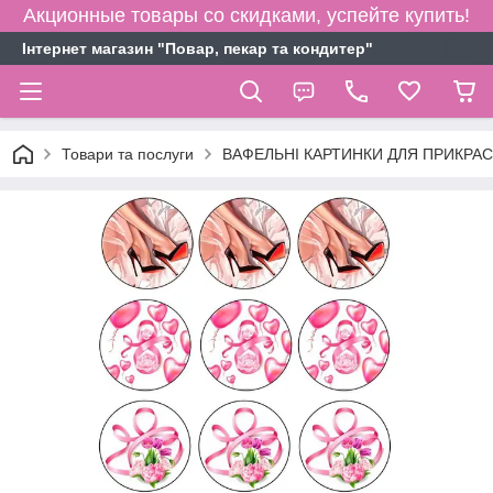
Акционные товары со скидками, успейте купить!
Інтернет магазин "Повар, пекар та кондитер"
Товари та послуги
ВАФЕЛЬНІ КАРТИНКИ ДЛЯ ПРИКРАСИ