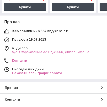
Купити
Купити
Про нас
99% позитивних з 534 відгуків за рік
Працює з 19.07.2013
м. Дніпро
вул. Старокозацька 32 інд 49000, Дніпро, Україна
Контакти
Сьогодні вихідний
Показати весь графік роботи
Про нас
Контакти