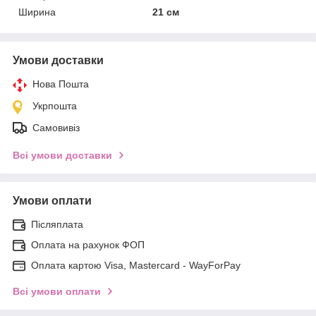
Ширина
21 см
Умови доставки
Нова Пошта
Укрпошта
Самовивіз
Всі умови доставки
Умови оплати
Післяплата
Оплата на рахунок ФОП
Оплата картою Visa, Mastercard - WayForPay
Всі умови оплати