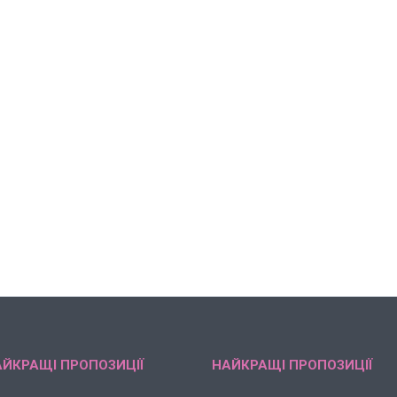
ЙКРАЩІ ПРОПОЗИЦІЇ
НАЙКРАЩІ ПРОПОЗИЦІЇ