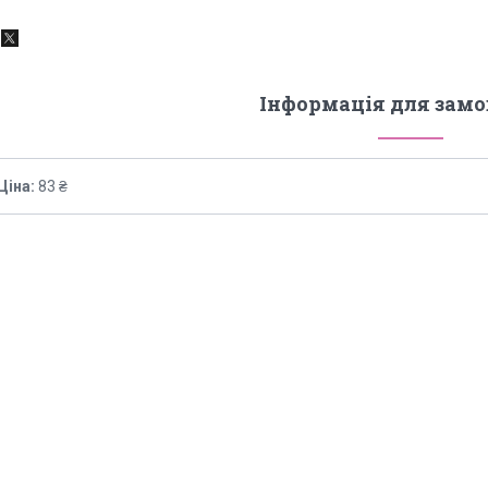
Інформація для зам
Ціна:
83 ₴