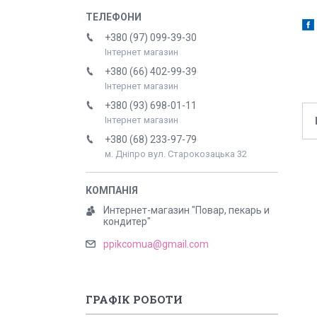
+380 (97) 099-39-30
Інтернет магазин
+380 (66) 402-99-39
Інтернет магазин
+380 (93) 698-01-11
Інтернет магазин
+380 (68) 233-97-79
м. Дніпро вул. Старокозацька 32
Интернет-магазин "Повар, пекарь и
кондитер"
ppikcomua@gmail.com
ГРАФІК РОБОТИ