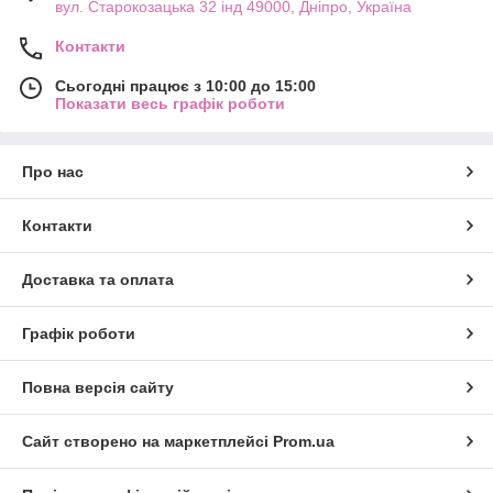
вул. Старокозацька 32 інд 49000, Дніпро, Україна
Контакти
Сьогодні працює з 10:00 до 15:00
Показати весь графік роботи
Про нас
Контакти
Доставка та оплата
Графік роботи
Повна версія сайту
Сайт створено на маркетплейсі
Prom.ua