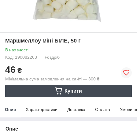
Маршмеллоу міні БІЛЕ, 50 г
В наявності
Код: 190082263
Роздріб
46
₴
Мінімальна сума замовлення на сайті — 300 ₴
Купити
Опис
Характеристики
Доставка
Оплата
Умови п
Опис