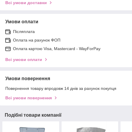
Всі умови доставки
Умови оплати
Післяплата
Оплата на рахунок ФОП
Оплата картою Visa, Mastercard - WayForPay
Всі умови оплати
Умови повернення
Повернення товару впродовж 14 днів за рахунок покупця
Всі умови повернення
Подібні товари компанії