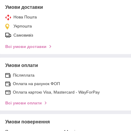
Умови доставки
Нова Пошта
Укрпошта
Самовивіз
Всі умови доставки
Умови оплати
Післяплата
Оплата на рахунок ФОП
Оплата картою Visa, Mastercard - WayForPay
Всі умови оплати
Умови повернення