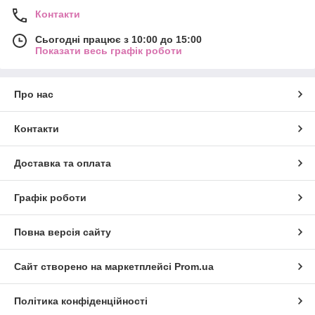
Контакти
Сьогодні працює з 10:00 до 15:00
Показати весь графік роботи
Про нас
Контакти
Доставка та оплата
Графік роботи
Повна версія сайту
Сайт створено на маркетплейсі
Prom.ua
Політика конфіденційності