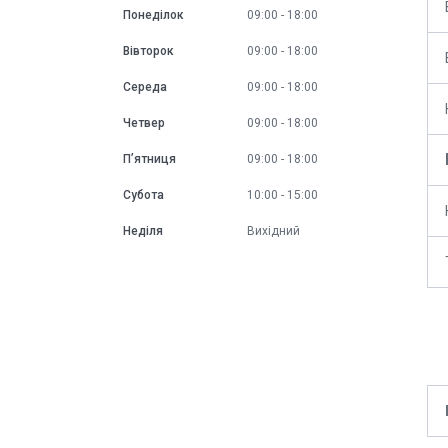
Понеділок
09:00
18:00
Вівторок
09:00
18:00
Середа
09:00
18:00
Четвер
09:00
18:00
Пʼятниця
09:00
18:00
Субота
10:00
15:00
Неділя
Вихідний