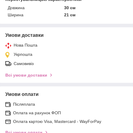
Довжина
30 см
Ширина
21 см
Умови доставки
Нова Пошта
Укрпошта
Самовивіз
Всі умови доставки
Умови оплати
Післяплата
Оплата на рахунок ФОП
Оплата картою Visa, Mastercard - WayForPay
Всі умови оплати