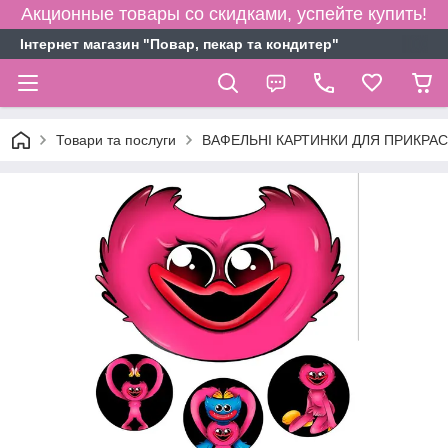
Акционные товары со скидками, успейте купить!
Інтернет магазин "Повар, пекар та кондитер"
Товари та послуги
ВАФЕЛЬНІ КАРТИНКИ ДЛЯ ПРИКРАСИ