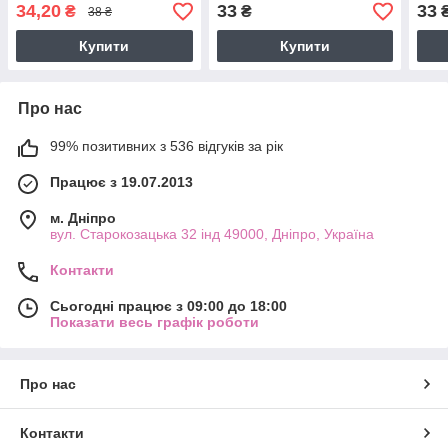
34,20
33
33
₴
₴
38 ₴
Купити
Купити
Про нас
99% позитивних з 536 відгуків за рік
Працює з 19.07.2013
м. Дніпро
вул. Старокозацька 32 інд 49000, Дніпро, Україна
Контакти
Сьогодні працює з 09:00 до 18:00
Показати весь графік роботи
Про нас
Контакти