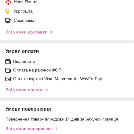
Нова Пошта
Укрпошта
Самовивіз
Всі умови доставки
Умови оплати
Післяплата
Оплата на рахунок ФОП
Оплата картою Visa, Mastercard - WayForPay
Всі умови оплати
Умови повернення
Повернення товару впродовж 14 днів за рахунок покупця
Всі умови повернення