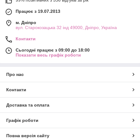
99% позитивних з 536 відгуків за рік
Працює з 19.07.2013
м. Дніпро
вул. Старокозацька 32 інд 49000, Дніпро, Україна
Контакти
Сьогодні працює з 09:00 до 18:00
Показати весь графік роботи
Про нас
Контакти
Доставка та оплата
Графік роботи
Повна версія сайту