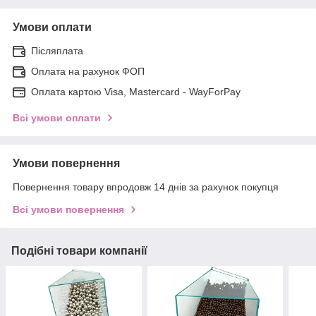
Умови оплати
Післяплата
Оплата на рахунок ФОП
Оплата картою Visa, Mastercard - WayForPay
Всі умови оплати
Умови повернення
Повернення товару впродовж 14 днів за рахунок покупця
Всі умови повернення
Подібні товари компанії