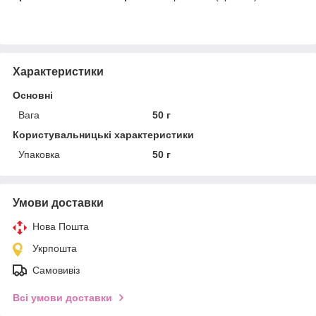
Характеристики
Основні
Вага
50 г
Користувальницькі характеристики
Упаковка
50 г
Умови доставки
Нова Пошта
Укрпошта
Самовивіз
Всі умови доставки