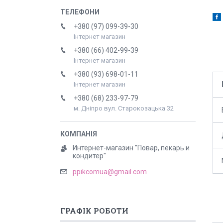
+380 (97) 099-39-30
Інтернет магазин
+380 (66) 402-99-39
Інтернет магазин
+380 (93) 698-01-11
Інтернет магазин
+380 (68) 233-97-79
м. Дніпро вул. Старокозацька 32
Интернет-магазин "Повар, пекарь и
кондитер"
ppikcomua@gmail.com
ГРАФІК РОБОТИ