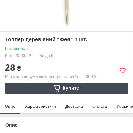
Топпер дерев'яний "Фея" 1 шт.
В наявності
Код: 2026022
Роздріб
28
₴
Мінімальна сума замовлення на сайті — 300 ₴
Купити
Опис
Характеристики
Доставка
Оплата
Умови п
Опис