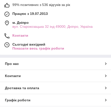
99% позитивних з 536 відгуків за рік
Працює з 19.07.2013
м. Дніпро
вул. Старокозацька 32 інд 49000, Дніпро, Україна
Контакти
Сьогодні вихідний
Показати весь графік роботи
Про нас
Контакти
Доставка та оплата
Графік роботи