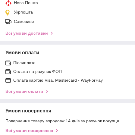
Нова Пошта
Укрпошта
Самовивіз
Всі умови доставки
Умови оплати
Післяплата
Оплата на рахунок ФОП
Оплата картою Visa, Mastercard - WayForPay
Всі умови оплати
Умови повернення
Повернення товару впродовж 14 днів за рахунок покупця
Всі умови повернення