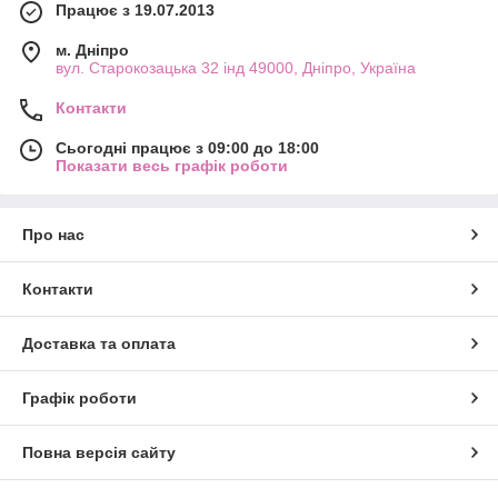
Працює з 19.07.2013
м. Дніпро
вул. Старокозацька 32 інд 49000, Дніпро, Україна
Контакти
Сьогодні працює з 09:00 до 18:00
Показати весь графік роботи
Про нас
Контакти
Доставка та оплата
Графік роботи
Повна версія сайту