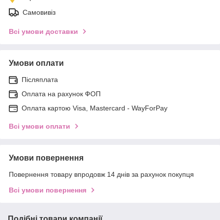
Самовивіз
Всі умови доставки
Умови оплати
Післяплата
Оплата на рахунок ФОП
Оплата картою Visa, Mastercard - WayForPay
Всі умови оплати
Умови повернення
Повернення товару впродовж 14 днів за рахунок покупця
Всі умови повернення
Подібні товари компанії