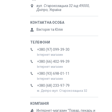
вул. Старокозацька 32 інд 49000,
Дніпро, Україна
Вікторія та Юлія
+380 (97) 099-39-30
Інтернет магазин
+380 (66) 402-99-39
Інтернет магазин
+380 (93) 698-01-11
Інтернет магазин
+380 (68) 233-97-79
м. Дніпро вул. Старокозацька 32
Интернет-магазин "Повар, пекарь и