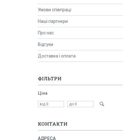
Умови співпраці
Наші партнери
Про нас
Відгуки
Доставка і оплата
ФІЛЬТРИ
Ціна
КОНТАКТИ