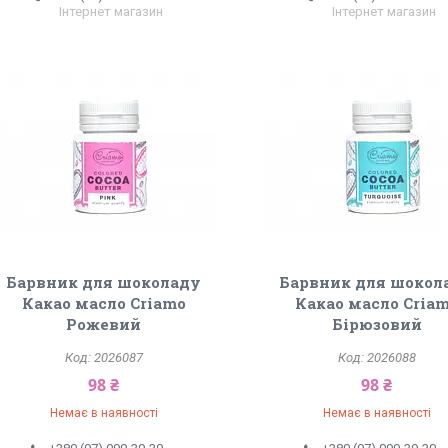
Інтернет магазин
Інтернет магазин
Барвник для шоколаду
Барвник для шокол
Какао масло Criamo
Какао масло Cria
Рожевий
Бірюзовий
2026087
2026088
98 ₴
98 ₴
Немає в наявності
Немає в наявності