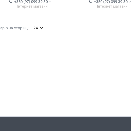
+380 (97) 099-39-30
+380 (97) 099-39-30
Інтернет магазин
Інтернет магазин