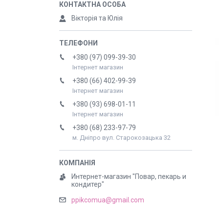
Вікторія та Юлія
+380 (97) 099-39-30
Інтернет магазин
+380 (66) 402-99-39
Інтернет магазин
+380 (93) 698-01-11
Інтернет магазин
+380 (68) 233-97-79
м. Дніпро вул. Старокозацька 32
Интернет-магазин "Повар, пекарь и
кондитер"
ppikcomua@gmail.com