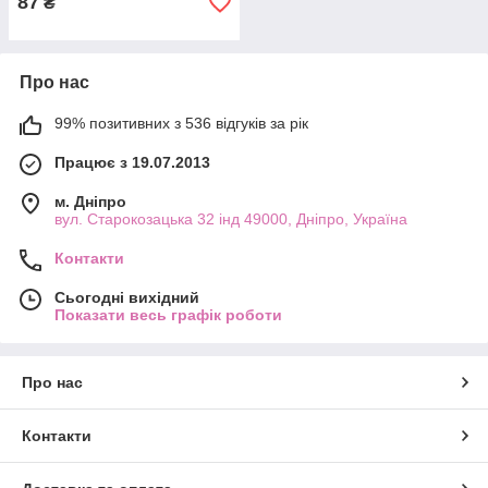
87
₴
Про нас
99% позитивних з 536 відгуків за рік
Працює з 19.07.2013
м. Дніпро
вул. Старокозацька 32 інд 49000, Дніпро, Україна
Контакти
Сьогодні вихідний
Показати весь графік роботи
Про нас
Контакти