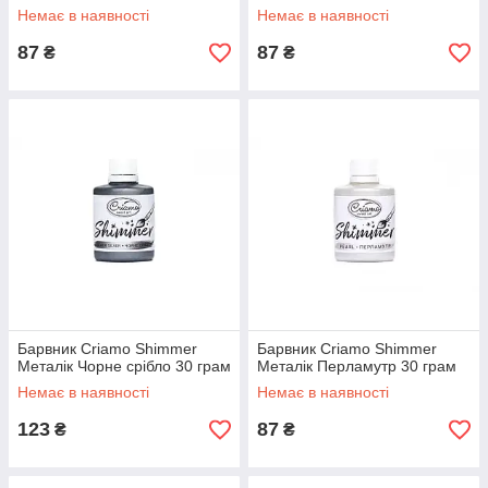
Немає в наявності
Немає в наявності
87
87
₴
₴
Барвник Criamo Shimmer
Барвник Criamo Shimmer
Металік Чорне срібло 30 грам
Металік Перламутр 30 грам
Немає в наявності
Немає в наявності
123
87
₴
₴