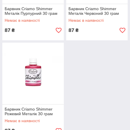
Барвник Criamo Shimmer
Барвник Criamo Shimmer
Металік Пурпурний 30 грам
Металік Червоний 30 грам
Немає в наявності
Немає в наявності
87
87
₴
₴
Барвник Criamo Shimmer
Рожевий Металік 30 грам
Немає в наявності