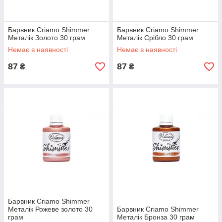
Барвник Criamo Shimmer
Барвник Criamo Shimmer
Металік Золото 30 грам
Металік Срібло 30 грам
Немає в наявності
Немає в наявності
87
87
₴
₴
Барвник Criamo Shimmer
Металік Рожеве золото 30
Барвник Criamo Shimmer
грам
Металік Бронза 30 грам