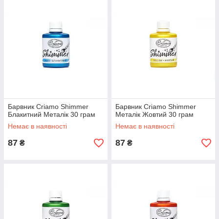
Барвник Criamo Shimmer
Барвник Criamo Shimmer
Блакитний Металік 30 грам
Металік Жовтий 30 грам
Немає в наявності
Немає в наявності
87
87
₴
₴