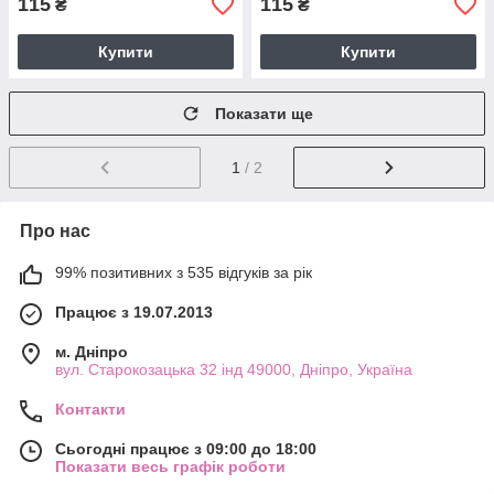
115
115
₴
₴
Купити
Купити
Показати ще
1
/ 2
Про нас
99% позитивних з 535 відгуків за рік
Працює з 19.07.2013
м. Дніпро
вул. Старокозацька 32 інд 49000, Дніпро, Україна
Контакти
Сьогодні працює з 09:00 до 18:00
Показати весь графік роботи