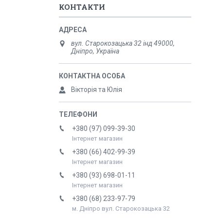
КОНТАКТИ
вул. Старокозацька 32 інд 49000,
Дніпро, Україна
Вікторія та Юлія
+380 (97) 099-39-30
Інтернет магазин
+380 (66) 402-99-39
Інтернет магазин
+380 (93) 698-01-11
Інтернет магазин
+380 (68) 233-97-79
м. Дніпро вул. Старокозацька 32