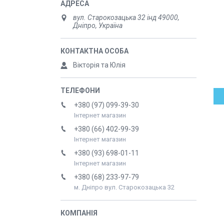
вул. Старокозацька 32 інд 49000,
Дніпро, Україна
Вікторія та Юлія
+380 (97) 099-39-30
Інтернет магазин
+380 (66) 402-99-39
Інтернет магазин
+380 (93) 698-01-11
Інтернет магазин
+380 (68) 233-97-79
м. Дніпро вул. Старокозацька 32