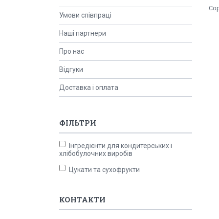
Умови співпраці
Наші партнери
Про нас
Відгуки
Доставка і оплата
ФІЛЬТРИ
Інгредієнти для кондитерських і
хлібобулочних виробів
Цукати та сухофрукти
КОНТАКТИ