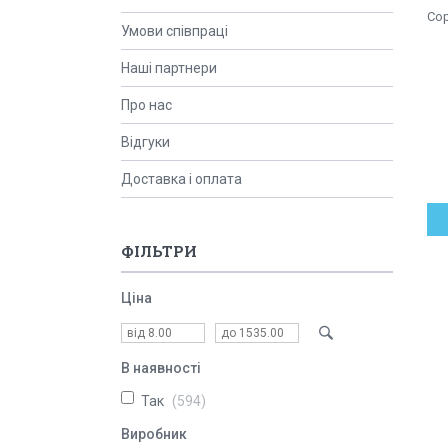
Умови співпраці
Наші партнери
Про нас
Відгуки
Доставка і оплата
ФІЛЬТРИ
Ціна
В наявності
Так
594
Виробник