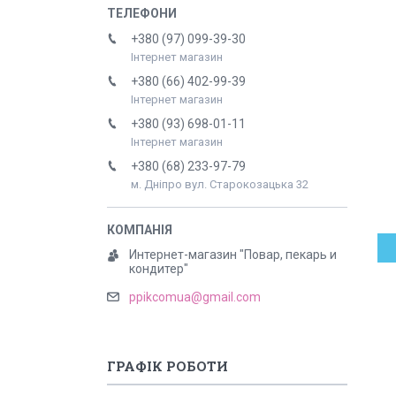
+380 (97) 099-39-30
Інтернет магазин
+380 (66) 402-99-39
Інтернет магазин
+380 (93) 698-01-11
Інтернет магазин
+380 (68) 233-97-79
м. Дніпро вул. Старокозацька 32
Интернет-магазин "Повар, пекарь и
кондитер"
ppikcomua@gmail.com
ГРАФІК РОБОТИ